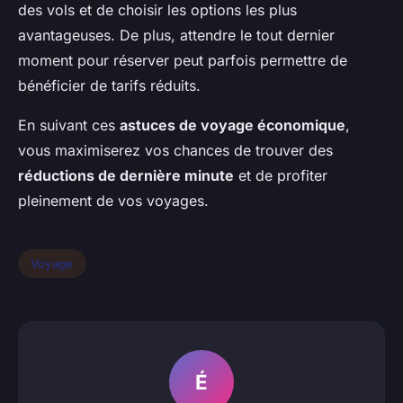
des vols et de choisir les options les plus
avantageuses. De plus, attendre le tout dernier
moment pour réserver peut parfois permettre de
bénéficier de tarifs réduits.
En suivant ces
astuces de voyage économique
,
vous maximiserez vos chances de trouver des
réductions de dernière minute
et de profiter
pleinement de vos voyages.
Voyage
É