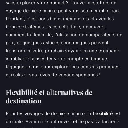
sans exploser votre budget ? Trouver des offres de
voyage dernière minute peut vous sembler intimidant.
Pourtant, c'est possible et même excitant avec les
bonnes stratégies. Dans cet article, découvrez
comment la flexibilité, l'utilisation de comparateurs de
prix, et quelques astuces économiques peuvent
transformer votre prochain voyage en une escapade
inoubliable sans vider votre compte en banque.
Rejoignez-nous pour explorer ces conseils pratiques
et réalisez vos rêves de voyage spontanés !
Flexibilité et alternatives de
destination
Pour les voyages de dernière minute, la
flexibilité
est
cruciale. Avoir un esprit ouvert et ne pas s'attacher à