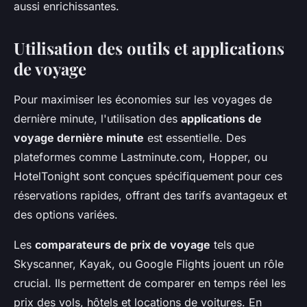
aussi enrichissantes.
Utilisation des outils et applications
de voyage
Pour maximiser les économies sur les voyages de
dernière minute, l'utilisation des
applications de
voyage dernière minute
est essentielle. Des
plateformes comme Lastminute.com, Hopper, ou
HotelTonight sont conçues spécifiquement pour ces
réservations rapides, offrant des tarifs avantageux et
des options variées.
Les
comparateurs de prix de voyage
tels que
Skyscanner, Kayak, ou Google Flights jouent un rôle
crucial. Ils permettent de comparer en temps réel les
prix des vols, hôtels et locations de voitures. En