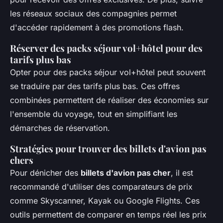
les réseaux sociaux des compagnies permet
d'accéder rapidement à des promotions flash.
Réserver des packs séjour vol+hôtel pour des
tarifs plus bas
Opter pour des packs séjour vol+hôtel peut souvent
se traduire par des tarifs plus bas. Ces offres
combinées permettent de réaliser des économies sur
l'ensemble du voyage, tout en simplifiant les
démarches de réservation.
Stratégies pour trouver des billets d'avion pas
chers
Pour dénicher des
billets d'avion pas cher
, il est
recommandé d'utiliser des comparateurs de prix
comme Skyscanner, Kayak ou Google Flights. Ces
outils permettent de comparer en temps réel les prix