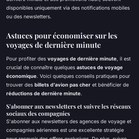
disponibles uniquement via des notifications mobiles
ou des newsletters.
Astuces pour économiser sur les
voyages de dernière minute
Pour profiter des
voyages de dernière minute
, il est
crucial de connaître quelques
astuces de voyage
économique
. Voici quelques conseils pratiques pour
trouver des
billets d'avion pas cher
et bénéficier de
réductions de dernière minute
.
S'abonner aux newsletters et suivre les réseaux
sociaux des compagnies
S'abonner aux newsletters des agences de voyage et
compagnies aériennes est une excellente stratégie
pour recevoir des offres exclusives. De plus, suivre