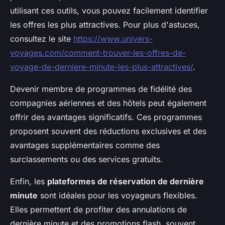
utilisant ces outils, vous pouvez facilement identifier
les offres les plus attractives. Pour plus d'astuces,
consultez le site
https://www.univers-
voyages.com/comment-trouver-les-offres-de-
voyage-de-derniere-minute-les-plus-attractives/
.
Devenir membre de programmes de fidélité des
compagnies aériennes et des hôtels peut également
offrir des avantages significatifs. Ces programmes
proposent souvent des réductions exclusives et des
avantages supplémentaires comme des
surclassements ou des services gratuits.
Enfin, les
plateformes de réservation de dernière
minute
sont idéales pour les voyageurs flexibles.
Elles permettent de profiter des annulations de
dernière minute et des promotions flash, souvent