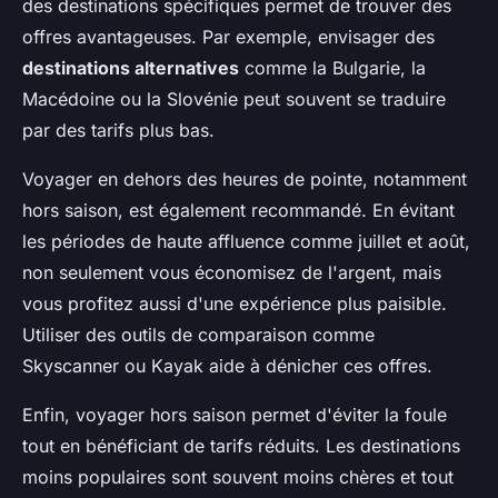
des destinations spécifiques permet de trouver des
offres avantageuses. Par exemple, envisager des
destinations alternatives
comme la Bulgarie, la
Macédoine ou la Slovénie peut souvent se traduire
par des tarifs plus bas.
Voyager en dehors des heures de pointe, notamment
hors saison, est également recommandé. En évitant
les périodes de haute affluence comme juillet et août,
non seulement vous économisez de l'argent, mais
vous profitez aussi d'une expérience plus paisible.
Utiliser des outils de comparaison comme
Skyscanner ou Kayak aide à dénicher ces offres.
Enfin, voyager hors saison permet d'éviter la foule
tout en bénéficiant de tarifs réduits. Les destinations
moins populaires sont souvent moins chères et tout