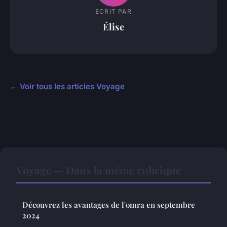
ECRIT PAR
Élise
← Voir tous les articles Voyage
Voyage — Dans la même rubrique
Découvrez les avantages de l'omra en septembre
2024