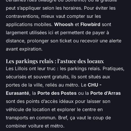
peut s’appliquer selon les horaires. Pour éviter les
contraventions, mieux vaut compter sur les
applications mobiles.
Whoosh
et
Flowbird
sont
largement utilisées ici et permettent de payer à
distance, prolonger son ticket ou recevoir une alerte
avant expiration.
Les parkings relais : l'astuce des locaux
Les Lillois ont leur truc : les parkings relais. Pratiques,
sécurisés et souvent gratuits, ils sont situés aux
portes de la ville, reliés au métro. Le
CHU -
Eurasanté
, la
Porte des Postes
ou la
Porte d’Arras
sont des points d’accès idéaux pour laisser son
véhicule de location et explorer le centre en
transports en commun. Bref, ça vaut le coup de
combiner voiture et métro.