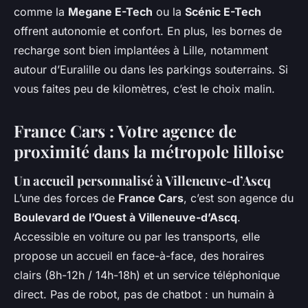
comme la
Megane E-Tech
ou la
Scénic E-Tech
offrent autonomie et confort. En plus, les bornes de
recharge sont bien implantées à Lille, notamment
autour d’Euralille ou dans les parkings souterrains. Si
vous faites peu de kilomètres, c’est le choix malin.
France Cars : Votre agence de
proximité dans la métropole lilloise
Un accueil personnalisé à Villeneuve-d’Ascq
L’une des forces de
France Cars
, c’est son agence du
Boulevard de l’Ouest à Villeneuve-d’Ascq
.
Accessible en voiture ou par les transports, elle
propose un accueil en face-à-face, des horaires
clairs (8h-12h / 14h-18h) et un service téléphonique
direct. Pas de robot, pas de chatbot : un humain à