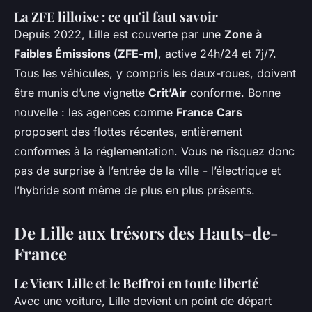
La ZFE lilloise : ce qu'il faut savoir
Depuis 2022, Lille est couverte par une
Zone à
Faibles Émissions (ZFE-m)
, active 24h/24 et 7j/7.
Tous les véhicules, y compris les deux-roues, doivent
être munis d’une vignette
Crit’Air
conforme. Bonne
nouvelle : les agences comme
France Cars
proposent des flottes récentes, entièrement
conformes à la réglementation. Vous ne risquez donc
pas de surprise à l’entrée de la ville - l’électrique et
l’hybride sont même de plus en plus présents.
De Lille aux trésors des Hauts-de-
France
Le Vieux Lille et le Beffroi en toute liberté
Avec une voiture, Lille devient un point de départ