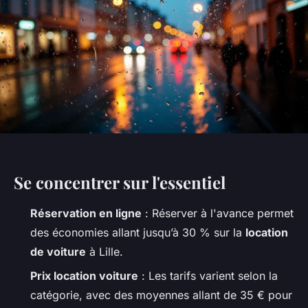
Se concentrer sur l'essentiel
Réservation en ligne
: Réserver à l'avance permet
des économies allant jusqu’à 30 % sur la
location
de voiture
à Lille.
Prix location voiture
: Les tarifs varient selon la
catégorie, avec des moyennes allant de 35 € pour