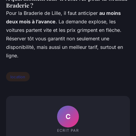
Braderie ?
Pour la Braderie de Lille, il faut anticiper
au moins
deux mois à l’avance
. La demande explose, les
voitures partent vite et les prix grimpent en flèche.
Réserver tôt vous garantit non seulement une
disponibilité, mais aussi un meilleur tarif, surtout en
ligne.
location
C
ECRIT PAR