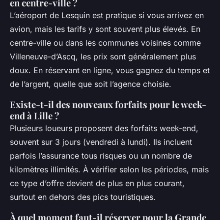
en centre-ville ?
L’aéroport de Lesquin est pratique si vous arrivez en
avion, mais les tarifs y sont souvent plus élevés. En
centre-ville ou dans les communes voisines comme
Villeneuve-d’Ascq, les prix sont généralement plus
doux. En réservant en ligne, vous gagnez du temps et
de l’argent, quelle que soit l’agence choisie.
Existe-t-il des nouveaux forfaits pour le week-
end à Lille ?
Plusieurs loueurs proposent des forfaits week-end,
souvent sur 3 jours (vendredi à lundi). Ils incluent
parfois l’assurance tous risques ou un nombre de
kilomètres illimités. À vérifier selon les périodes, mais
ce type d’offre devient de plus en plus courant,
surtout en dehors des pics touristiques.
À quel moment faut-il réserver pour la Grande