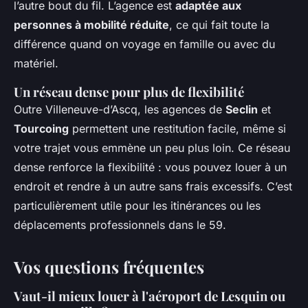
l’autre bout du fil. L’agence est
adaptée aux
personnes à mobilité réduite
, ce qui fait toute la
différence quand on voyage en famille ou avec du
matériel.
Un réseau dense pour plus de flexibilité
Outre Villeneuve-d’Ascq, les agences de
Seclin
et
Tourcoing
permettent une restitution facile, même si
votre trajet vous emmène un peu plus loin. Ce réseau
dense renforce la flexibilité : vous pouvez louer à un
endroit et rendre à un autre sans frais excessifs. C’est
particulièrement utile pour les itinérances ou les
déplacements professionnels dans le 59.
Vos questions fréquentes
Vaut-il mieux louer à l'aéroport de Lesquin ou