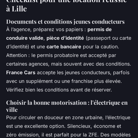
à Lille
Documents et conditions jeunes conducteurs
À l’agence, préparez vos papiers :
permis de
conduire valide
,
pièce d’identité
(passeport ou carte
d’identité) et une
carte bancaire
pour la caution.
Attention : le permis probatoire est accepté par
certaines agences, mais souvent avec des conditions.
France Cars
accepte les jeunes conducteurs, parfois
avec un supplément ou une franchise plus élevée.
Vérifiez bien les conditions avant de réserver.
Choisir la bonne motorisation : l'électrique en
ville
Pour circuler en douceur en zone urbaine, l’électrique
est une excellente option. Silencieux, économe et
zéro émission, il est parfait pour la ZFE. Des modèles