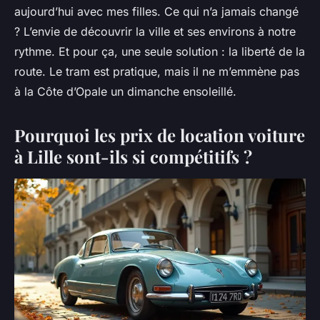
aujourd’hui avec mes filles. Ce qui n’a jamais changé
? L’envie de découvrir la ville et ses environs à notre
rythme. Et pour ça, une seule solution : la liberté de la
route. Le tram est pratique, mais il ne m’emmène pas
à la Côte d’Opale un dimanche ensoleillé.
Pourquoi les prix de location voiture
à Lille sont-ils si compétitifs ?