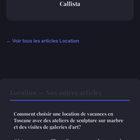
Callista
← Voir tous les articles Location
Location — Nos autres articles
Comment choisir une location de vacances en
Toscane avec des ateliers de sculpture sur marbre
et des visites de galeries d'art?