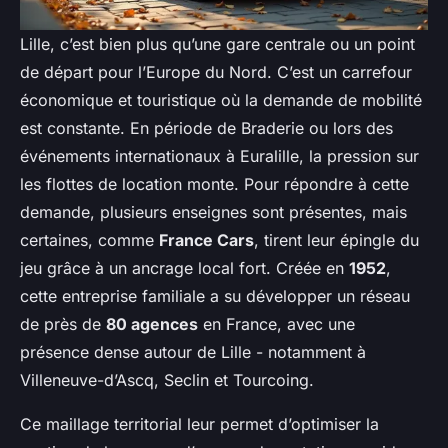
Lille, c’est bien plus qu’une gare centrale ou un point
de départ pour l’Europe du Nord. C’est un carrefour
économique et touristique où la demande de mobilité
est constante. En période de Braderie ou lors des
événements internationaux à Euralille, la pression sur
les flottes de location monte. Pour répondre à cette
demande, plusieurs enseignes sont présentes, mais
certaines, comme
France Cars
, tirent leur épingle du
jeu grâce à un ancrage local fort. Créée en
1952
,
cette entreprise familiale a su développer un réseau
de près de
80 agences
en France, avec une
présence dense autour de Lille - notamment à
Villeneuve-d’Ascq, Seclin et Tourcoing.
Ce maillage territorial leur permet d’optimiser la