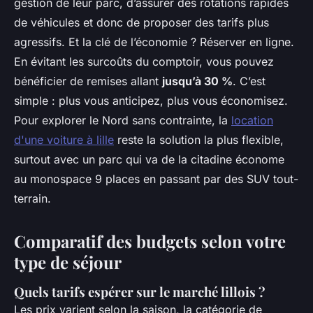
gestion de leur parc, d’assurer des rotations rapides
de véhicules et donc de proposer des tarifs plus
agressifs. Et la clé de l’économie ? Réserver en ligne.
En évitant les surcoûts du comptoir, vous pouvez
bénéficier de remises allant
jusqu’à 30 %
. C’est
simple : plus vous anticipez, plus vous économisez.
Pour explorer le Nord sans contrainte, la
location
d'une voiture à lille
reste la solution la plus flexible,
surtout avec un parc qui va de la citadine économe
au monospace 9 places en passant par des SUV tout-
terrain.
Comparatif des budgets selon votre
type de séjour
Quels tarifs espérer sur le marché lillois ?
Les prix varient selon la saison, la catégorie de