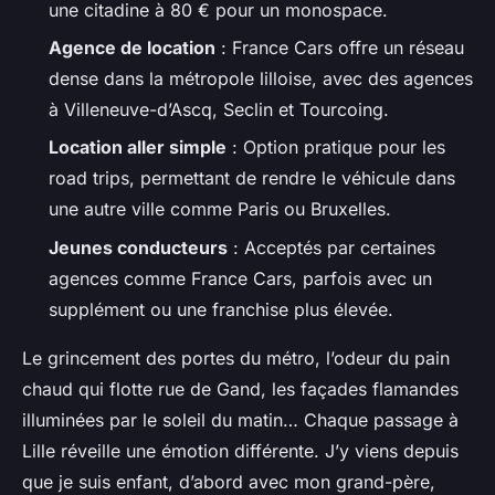
une citadine à 80 € pour un monospace.
Agence de location
: France Cars offre un réseau
dense dans la métropole lilloise, avec des agences
à Villeneuve-d’Ascq, Seclin et Tourcoing.
Location aller simple
: Option pratique pour les
road trips, permettant de rendre le véhicule dans
une autre ville comme Paris ou Bruxelles.
Jeunes conducteurs
: Acceptés par certaines
agences comme France Cars, parfois avec un
supplément ou une franchise plus élevée.
Le grincement des portes du métro, l’odeur du pain
chaud qui flotte rue de Gand, les façades flamandes
illuminées par le soleil du matin… Chaque passage à
Lille réveille une émotion différente. J’y viens depuis
que je suis enfant, d’abord avec mon grand-père,