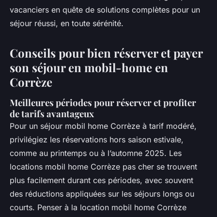
vacanciers en quête de solutions complètes pour un
séjour réussi, en toute sérénité.
Conseils pour bien réserver et payer
son séjour en mobil-home en
Corrèze
Meilleures périodes pour réserver et profiter
de tarifs avantageux
Pour un séjour mobil home Corrèze à tarif modéré,
privilégiez les réservations hors saison estivale,
comme au printemps ou à l’automne 2025. Les
locations mobil home Corrèze pas cher se trouvent
plus facilement durant ces périodes, avec souvent
des réductions appliquées sur les séjours longs ou
courts. Penser à la location mobil home Corrèze