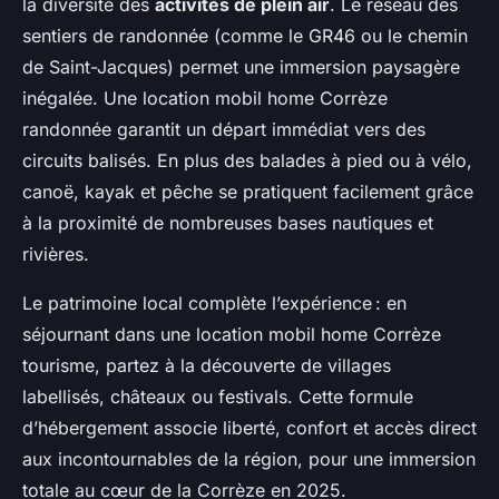
la diversité des
activités de plein air
. Le réseau des
sentiers de randonnée (comme le GR46 ou le chemin
de Saint-Jacques) permet une immersion paysagère
inégalée. Une location mobil home Corrèze
randonnée garantit un départ immédiat vers des
circuits balisés. En plus des balades à pied ou à vélo,
canoë, kayak et pêche se pratiquent facilement grâce
à la proximité de nombreuses bases nautiques et
rivières.
Le patrimoine local complète l’expérience : en
séjournant dans une location mobil home Corrèze
tourisme, partez à la découverte de villages
labellisés, châteaux ou festivals. Cette formule
d’hébergement associe liberté, confort et accès direct
aux incontournables de la région, pour une immersion
totale au cœur de la Corrèze en 2025.