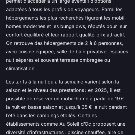
permet d’accéder à un large éventail d’options
adaptées à tous les profils de voyageurs. Parmi les
hébergements les plus recherchés figurent les mobil-
homes modernes et les bungalows, réputés pour leur
confort équilibré et leur rapport qualité-prix attractif.
On retrouve des hébergements de 2 à 6 personnes,
avec cuisine équipée, salle de bain privative, espaces
nuit séparés et souvent terrasse ombragée ou
climatisation.
Les tarifs à la nuit ou à la semaine varient selon la
saison et le niveau des prestations : en 2025, il est
possible de réserver un mobil-home à partir de 19 €
la nuit en basse saison et jusqu’à 35 € la nuit pendant
l’été dans les campings étoilés. Certains
établissements comme Au Soleil d’Oc proposent une
diversité d’infrastructures : piscine chauffée, aire de