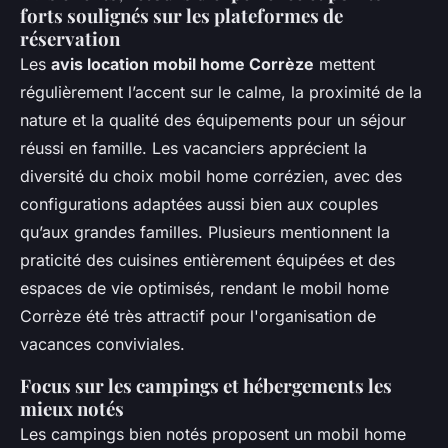
forts soulignés sur les plateformes de
réservation
Les
avis location mobil home Corrèze
mettent
régulièrement l’accent sur le calme, la proximité de la
nature et la qualité des équipements pour un séjour
réussi en famille. Les vacanciers apprécient la
diversité du choix mobil home corrézien, avec des
configurations adaptées aussi bien aux couples
qu’aux grandes familles. Plusieurs mentionnent la
praticité des cuisines entièrement équipées et des
espaces de vie optimisés, rendant le mobil home
Corrèze été très attractif pour l'organisation de
vacances conviviales.
Focus sur les campings et hébergements les
mieux notés
Les campings bien notés proposent un mobil home