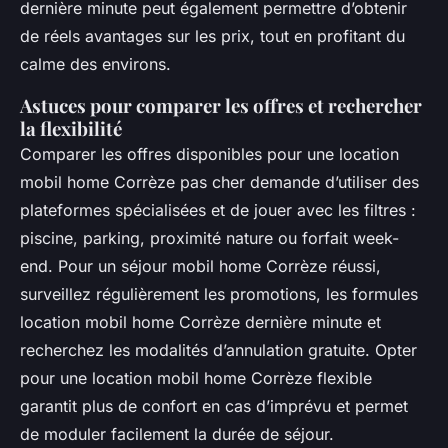
dernière minute peut également permettre d’obtenir
de réels avantages sur les prix, tout en profitant du
calme des environs.
Astuces pour comparer les offres et rechercher
la flexibilité
Comparer les offres disponibles pour une location
mobil home Corrèze pas cher demande d’utiliser des
plateformes spécialisées et de jouer avec les filtres :
piscine, parking, proximité nature ou forfait week-
end. Pour un séjour mobil home Corrèze réussi,
surveillez régulièrement les promotions, les formules
location mobil home Corrèze dernière minute et
recherchez les modalités d’annulation gratuite. Opter
pour une location mobil home Corrèze flexible
garantit plus de confort en cas d’imprévu et permet
de moduler facilement la durée de séjour.