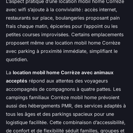
L’aspect pratique d’une location mobil home Corrèze
avec wifi s’ajoute à la convivialité : accès internet,
restaurants sur place, boulangeries proposant pain
frais chaque matin, épiceries pour l’appoint ou les
petites courses improvisées. Certains emplacements
proposent même une location mobil home Corrèze
avec parking à proximité immédiate, simplifiant le
quotidien.
La
location mobil home Corrèze avec animaux
acceptés
répond aux attentes des voyageurs
accompagnés de compagnons à quatre pattes. Les
campings familiaux Corrèze mobil home prévoient
aussi des hébergements PMR, des services adaptés à
tous les âges et des parkings spacieux pour une
logistique facilitée. Cette combinaison d’accessibilité,
de confort et de flexibilité séduit familles, groupes et