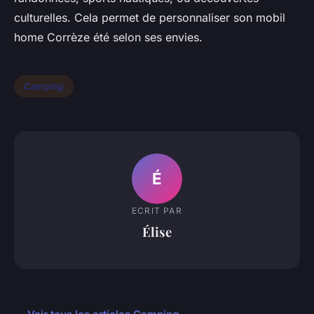
culturelles. Cela permet de personnaliser son mobil
home Corrèze été selon ses envies.
Camping
É
ECRIT PAR
Élise