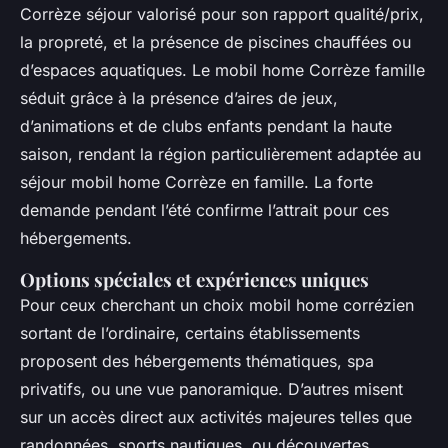
Corrèze séjour valorisé pour son rapport qualité/prix,
la propreté, et la présence de piscines chauffées ou
d’espaces aquatiques. Le mobil home Corrèze famille
séduit grâce à la présence d’aires de jeux,
d’animations et de clubs enfants pendant la haute
saison, rendant la région particulièrement adaptée au
séjour mobil home Corrèze en famille. La forte
demande pendant l’été confirme l’attrait pour ces
hébergements.
Options spéciales et expériences uniques
Pour ceux cherchant un choix mobil home corrézien
sortant de l’ordinaire, certains établissements
proposent des hébergements thématiques, spa
privatifs, ou une vue panoramique. D’autres misent
sur un accès direct aux activités majeures telles que
randonnées, sports nautiques, ou découvertes