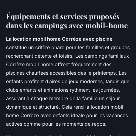
Équipements et services proposés
dans les campings avec mobil-home
La location mobil home Corrèze avec piscine
constitue un critère phare pour les familles et groupes
recherchant détente et loisirs. Les campings familiaux
Corrèze mobil home offrent fréquemment des
piscines chauffées accessibles dès le printemps. Les
enfants profitent d’aires de jeux modernes, tandis que
clubs enfants et animations rythment les journées,
assurant à chaque membre de la famille un séjour
dynamique et structuré. Cela rend la location mobil
home Corrèze avec enfants idéale pour les vacances
actives comme pour les moments de repos.