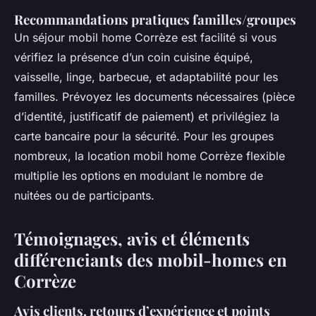
Recommandations pratiques familles/groupes
Un séjour mobil home Corrèze est facilité si vous
vérifiez la présence d’un coin cuisine équipé,
vaisselle, linge, barbecue, et adaptabilité pour les
familles. Prévoyez les documents nécessaires (pièce
d’identité, justificatif de paiement) et privilégiez la
carte bancaire pour la sécurité. Pour les groupes
nombreux, la location mobil home Corrèze flexible
multiplie les options en modulant le nombre de
nuitées ou de participants.
Témoignages, avis et éléments
différenciants des mobil-homes en
Corrèze
Avis clients, retours d’expérience et points