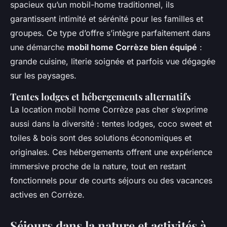
spacieux qu’un mobil-home traditionnel, ils
garantissent intimité et sérénité pour les familles et
groupes. Ce type d’offre s’intègre parfaitement dans
une démarche
mobil home Corrèze bien équipé
:
grande cuisine, literie soignée et parfois vue dégagée
sur les paysages.
Tentes lodges et hébergements alternatifs
La location mobil home Corrèze pas cher s’exprime
aussi dans la diversité : tentes lodges, coco sweet et
toiles & bois sont des solutions économiques et
originales. Ces hébergements offrent une expérience
immersive proche de la nature, tout en restant
fonctionnels pour de courts séjours ou des vacances
actives en Corrèze.
Séjours dans la nature et activités à