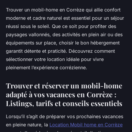
Trouver un mobil-home en Corrèze qui allie confort
moderne et cadre naturel est essentiel pour un séjour
réussi sous le soleil. Que ce soit pour profiter des
paysages vallonnés, des activités en plein air ou des
équipements sur place, choisir le bon hébergement
garantit détente et praticité. Découvrez comment
sélectionner votre location idéale pour vivre
pleinement l’expérience corrézienne.
Trouver et réserver un mobil-home
adapté à vos vacances en Corrèze :
Listings, tarifs et conseils essentiels
Lorsqu’il s’agit de préparer vos prochaines vacances
en pleine nature, la
Location Mobil home en Corrèze