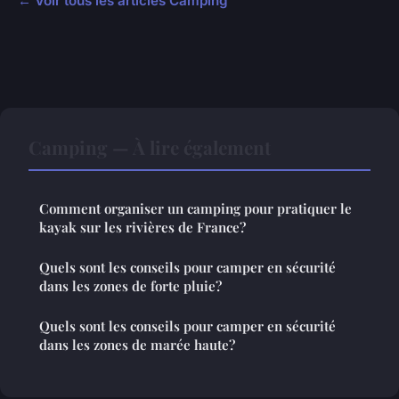
← Voir tous les articles Camping
Camping — À lire également
Comment organiser un camping pour pratiquer le
kayak sur les rivières de France?
Quels sont les conseils pour camper en sécurité
dans les zones de forte pluie?
Quels sont les conseils pour camper en sécurité
dans les zones de marée haute?