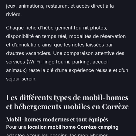
jeux, animations, restaurant et accès direct à la
rivière.
Chaque fiche d’hébergement fournit photos,
disponibilité en temps réel, modalités de réservation
et d’annulation, ainsi que les notes laissées par
d’autres vacanciers. Une comparaison attentive des
services (Wi-Fi, linge fourni, parking, accueil
animaux) reste la clé d’une expérience réussie et d’un
séjour serein.
Les différents types de mobil-homes
et hébergements mobiles en Corrèze
Mobil-homes modernes et tout équipés
Pour une
location mobil home Corrèze camping
adaptée à tous les besoins, les mobil-homes