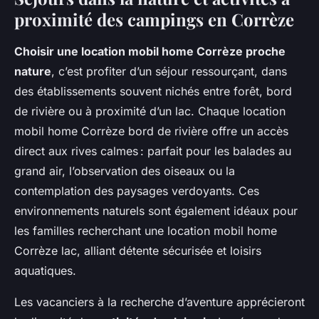
proximité des campings en Corrèze
Choisir une location mobil home Corrèze proche
nature
, c’est profiter d’un séjour ressourçant, dans
des établissements souvent nichés entre forêt, bord
de rivière ou à proximité d’un lac. Chaque location
mobil home Corrèze bord de rivière offre un accès
direct aux rives calmes : parfait pour les balades au
grand air, l’observation des oiseaux ou la
contemplation des paysages verdoyants. Ces
environnements naturels sont également idéaux pour
les familles recherchant une location mobil home
Corrèze lac, alliant détente sécurisée et loisirs
aquatiques.
Les vacanciers à la recherche d’aventure apprécieront