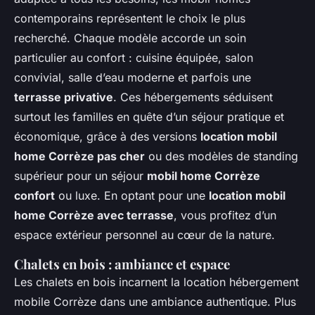
contemporains représentent le choix le plus
recherché. Chaque modèle accorde un soin
particulier au confort : cuisine équipée, salon
convivial, salle d’eau moderne et parfois une
terrasse privative
. Ces hébergements séduisent
surtout les familles en quête d’un séjour pratique et
économique, grâce à des versions
location mobil
home Corrèze pas cher
ou des modèles de standing
supérieur pour un séjour
mobil home Corrèze
confort
ou luxe. En optant pour une
location mobil
home Corrèze avec terrasse
, vous profitez d’un
espace extérieur personnel au cœur de la nature.
Chalets en bois : ambiance et espace
Les chalets en bois incarnent la location hébergement
mobile Corrèze dans une ambiance authentique. Plus